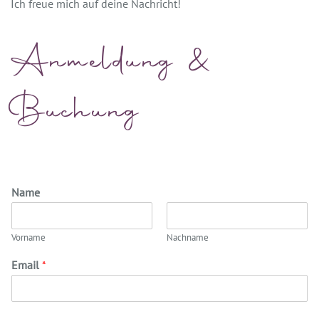
Ich freue mich auf deine Nachricht!
Anmeldung &
Buchung
Name
Vorname
Nachname
Email
*