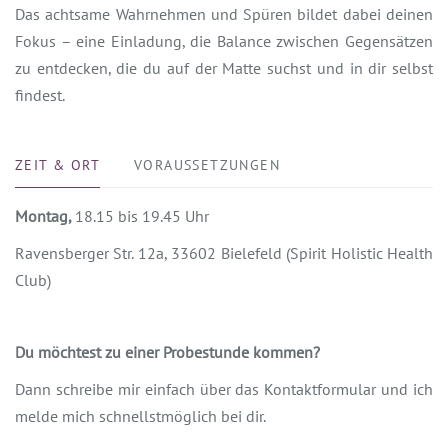
Das achtsame Wahrnehmen und Spüren bildet dabei deinen
Fokus – eine Einladung, die Balance zwischen Gegensätzen
zu entdecken, die du auf der Matte suchst und in dir selbst
findest.
ZEIT & ORT
VORAUSSETZUNGEN
Montag,
18.15 bis 19.45 Uhr
Ravensberger Str. 12a, 33602 Bielefeld (Spirit Holistic Health
Club)
Du möchtest zu einer Probestunde kommen?
Dann schreibe mir einfach über das Kontaktformular und ich
melde mich schnellstmöglich bei dir.