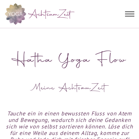
Hatha Yoga Flow
Meine AchtsamZeit
Tauche ein in einen bewussten Fluss von Atem
und Bewegung, wodurch sich deine Gedanken
sich wie von selbst sortieren können. Löse dich
für eine Weile aus deinem Alltag, komme zur