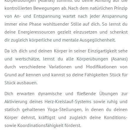
kontrollierten Bewegungen ab. Nach dem natürlichen Prinzip
von An- und Entspannung wartet nach jeder Anspannung
immer eine Phase wohltuender Stille auf dich. So lernst du
deine Energieressourcen gezielt einzusetzen und schenkst
dir zugleich körperliche und mentale Ausgeglichenheit.
Da ich dich und deinen Körper in seiner Einzigartigkeit sehe
und wertschätze, lernst du alle Körperübungen (Asanas)
durch verschiedene Variationen und Modifikationen von
Grund auf kennen und kannst so deine Fähigkeiten Stück für
Stück ausbauen.
Dich erwarten dynamische und fließende Übungen zur
Aktivierung deines Herz-Kreislauf-Systems sowie ruhig und
statisch gehaltenen Yoga-Stellungen, in denen du deinen
Körper dehnst, kräftigst und zugleich deine Konditions-
sowie Koordinationsfähigkeit förderst.