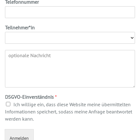
Telefonnummer
Teilnehmer*in
DSGVO-Einverständnis
*
Ich willige ein, dass diese Website meine übermittelten
Informationen speichert, sodass meine Anfrage beantwortet
werden kann.
Anmelden