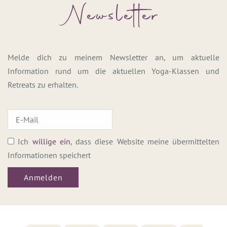
Newsletter
Melde dich zu meinem Newsletter an, um aktuelle
Information rund um die aktuellen Yoga-Klassen und
Retreats zu erhalten.
Ich
willige ein
, dass diese Website meine übermittelten
Informationen speichert