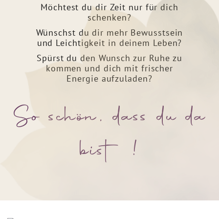
Möchtest du dir Zeit nur für dich
schenken?
Wünschst du dir mehr Bewusstsein
und Leichtigkeit in deinem Leben?
Spürst du den Wunsch zur Ruhe zu
kommen und dich mit frischer
Energie aufzuladen?
So schön, dass du da
bist !