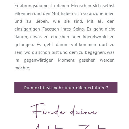
Erfahrungsräume, in denen Menschen sich selbst
erkennen und den Mut haben sich so anzunehmen
und zu lieben, wie sie sind. Mit all den
einzigartigen Facetten ihres Seins. Es geht nicht
darum, etwas zu erreichen oder irgendwohin zu
gelangen. Es geht darum vollkommen dort zu
sein, wo du schon bist und dem zu begegnen, was
im gegenwärtigen Moment gesehen werden
möchte.
Du möchtest mehr über mich erfahren?
Finde deine