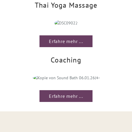
Thai Yoga Massage
Erfahre mehr ...
Coaching
Erfahre mehr ...