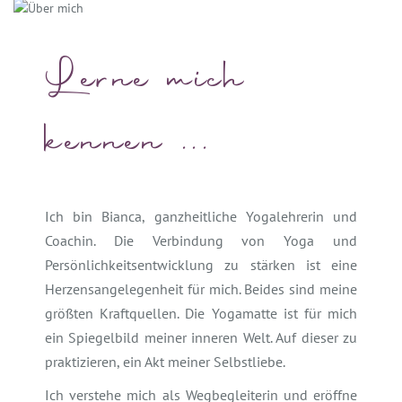
Lerne mich
kennen ...
Ich bin Bianca, ganzheitliche Yogalehrerin und
Coachin. Die Verbindung von Yoga und
Persönlichkeitsentwicklung zu stärken ist eine
Herzensangelegenheit für mich. Beides sind meine
größten Kraftquellen. Die Yogamatte ist für mich
ein Spiegelbild meiner inneren Welt. Auf dieser zu
praktizieren, ein Akt meiner Selbstliebe.
Ich verstehe mich als Wegbegleiterin und eröffne