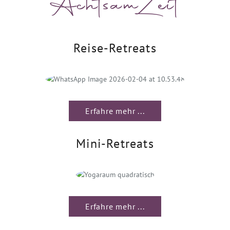
AchtsamZeit
Reise-Retreats
Erfahre mehr ...
Mini-Retreats
Erfahre mehr ...