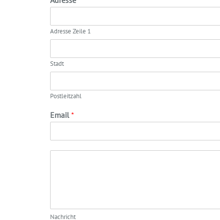
Adresse
Adresse Zeile 1
Stadt
Postleitzahl
Email
*
Nachricht