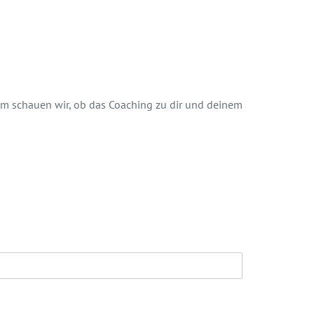
am schauen wir, ob das Coaching zu dir und deinem