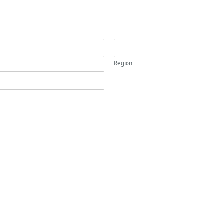
Region