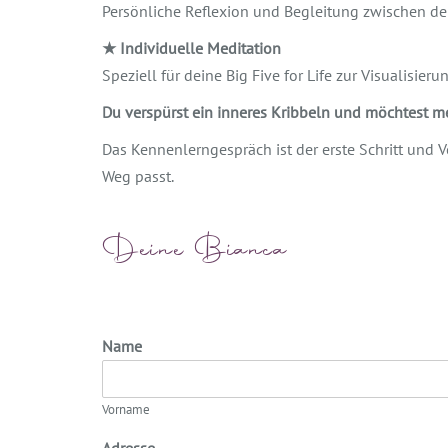
Persönliche Reflexion und Begleitung zwischen de
★
Individuelle Meditation
Speziell für deine Big Five for Life zur Visualisier
Du verspürst ein inneres Kribbeln und möchtest m
Das Kennenlerngespräch ist der erste Schritt und
Weg passt.
Deine Bianca
Name
Vorname