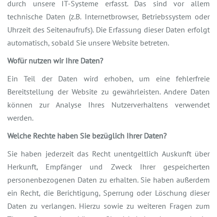
durch unsere IT-Systeme erfasst. Das sind vor allem
technische Daten (z.B. Internetbrowser, Betriebssystem oder
Uhrzeit des Seitenaufrufs). Die Erfassung dieser Daten erfolgt
automatisch, sobald Sie unsere Website betreten.
Wofür nutzen wir Ihre Daten?
Ein Teil der Daten wird erhoben, um eine fehlerfreie
Bereitstellung der Website zu gewährleisten. Andere Daten
können zur Analyse Ihres Nutzerverhaltens verwendet
werden.
Welche Rechte haben Sie bezüglich Ihrer Daten?
Sie haben jederzeit das Recht unentgeltlich Auskunft über
Herkunft, Empfänger und Zweck Ihrer gespeicherten
personenbezogenen Daten zu erhalten. Sie haben außerdem
ein Recht, die Berichtigung, Sperrung oder Löschung dieser
Daten zu verlangen. Hierzu sowie zu weiteren Fragen zum