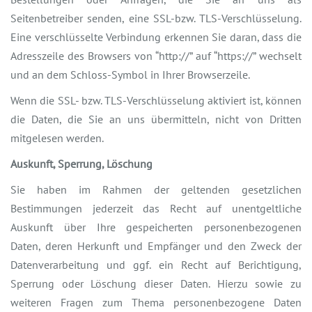
Seitenbetreiber senden, eine SSL-bzw. TLS-Verschlüsselung.
Eine verschlüsselte Verbindung erkennen Sie daran, dass die
Adresszeile des Browsers von “http://” auf “https://” wechselt
und an dem Schloss-Symbol in Ihrer Browserzeile.
Wenn die SSL- bzw. TLS-Verschlüsselung aktiviert ist, können
die Daten, die Sie an uns übermitteln, nicht von Dritten
mitgelesen werden.
Auskunft, Sperrung, Löschung
Sie haben im Rahmen der geltenden gesetzlichen
Bestimmungen jederzeit das Recht auf unentgeltliche
Auskunft über Ihre gespeicherten personenbezogenen
Daten, deren Herkunft und Empfänger und den Zweck der
Datenverarbeitung und ggf. ein Recht auf Berichtigung,
Sperrung oder Löschung dieser Daten. Hierzu sowie zu
weiteren Fragen zum Thema personenbezogene Daten