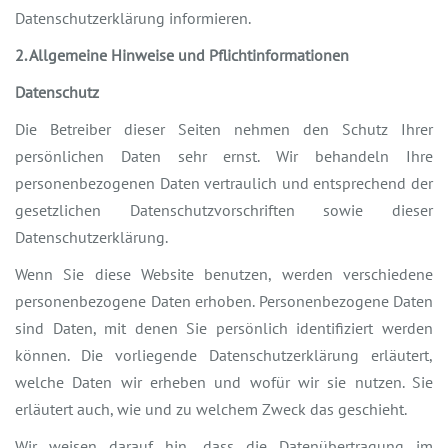
Datenschutzerklärung informieren.
2. Allgemeine Hinweise und Pflichtinformationen
Datenschutz
Die Betreiber dieser Seiten nehmen den Schutz Ihrer
persönlichen Daten sehr ernst. Wir behandeln Ihre
personenbezogenen Daten vertraulich und entsprechend der
gesetzlichen Datenschutzvorschriften sowie dieser
Datenschutzerklärung.
Wenn Sie diese Website benutzen, werden verschiedene
personenbezogene Daten erhoben. Personenbezogene Daten
sind Daten, mit denen Sie persönlich identifiziert werden
können. Die vorliegende Datenschutzerklärung erläutert,
welche Daten wir erheben und wofür wir sie nutzen. Sie
erläutert auch, wie und zu welchem Zweck das geschieht.
Wir weisen darauf hin, dass die Datenübertragung im