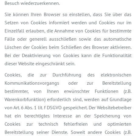
Besuch wiederzuerkennen.
Sie können Ihren Browser so einstellen, dass Sie über das
Setzen von Cookies informiert werden und Cookies nur im
Einzelfall erlauben, die Annahme von Cookies für bestimmte
Fälle oder generell ausschließen sowie das automatische
Löschen der Cookies beim Schließen des Browser aktivieren.
Bei der Deaktivierung von Cookies kann die Funktionalität
dieser Website eingeschränkt sein.
Cookies, die zur Durchführung des elektronischen
Kommunikationsvorgangs oder zur Bereitstellung
bestimmter, von Ihnen erwünschter Funktionen (z.B.
Warenkorbfunktion) erforderlich sind, werden auf Grundlage
von Art. 6 Abs. 1 lit. f DSGVO gespeichert. Der Websitebetreiber
hat ein berechtigtes Interesse an der Speicherung von
Cookies zur technisch fehlerfreien und optimierten
Bereitstellung seiner Dienste. Soweit andere Cookies (z.B.