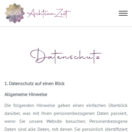
Datenschutz
1. Datenschutz auf einen Blick
Allgemeine Hinweise
Die folgenden Hinweise geben einen einfachen Überblick
darüber, was mit Ihren personenbezogenen Daten passiert,
wenn Sie unsere Website besuchen. Personenbezogene
Daten sind alle Daten, mit denen Sie persönlich identifiziert