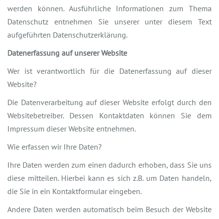
werden können. Ausführliche Informationen zum Thema
Datenschutz entnehmen Sie unserer unter diesem Text
aufgeführten Datenschutzerklärung.
Datenerfassung auf unserer Website
Wer ist verantwortlich für die Datenerfassung auf dieser
Website?
Die Datenverarbeitung auf dieser Website erfolgt durch den
Websitebetreiber. Dessen Kontaktdaten können Sie dem
Impressum dieser Website entnehmen.
Wie erfassen wir Ihre Daten?
Ihre Daten werden zum einen dadurch erhoben, dass Sie uns
diese mitteilen. Hierbei kann es sich z.B. um Daten handeln,
die Sie in ein Kontaktformular eingeben.
Andere Daten werden automatisch beim Besuch der Website