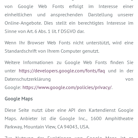
von Google Web Fonts erfolgt im Interesse einer
einheitlichen und ansprechenden Darstellung unserer
Online-Angebote. Dies stellt ein berechtigtes Interesse im
Sinne von Art. 6 Abs. 1 lit. f DSGVO dar.
Wenn Ihr Browser Web Fonts nicht unterstützt, wird eine
Standardschrift von Ihrem Computer genutzt.
Weitere Informationen zu Google Web Fonts finden Sie
unter
https://developers.google.com/fonts/faq
und in der
Datenschutzerklärung von
Google:
https://www.google.com/policies/privacy/
.
Google Maps
Diese Seite nutzt über eine API den Kartendienst Google
Maps. Anbieter ist die Google Inc., 1600 Amphitheatre
Parkway, Mountain View, CA 94043, USA.