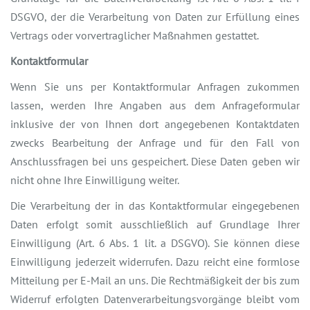
DSGVO, der die Verarbeitung von Daten zur Erfüllung eines
Vertrags oder vorvertraglicher Maßnahmen gestattet.
Kontaktformular
Wenn Sie uns per Kontaktformular Anfragen zukommen
lassen, werden Ihre Angaben aus dem Anfrageformular
inklusive der von Ihnen dort angegebenen Kontaktdaten
zwecks Bearbeitung der Anfrage und für den Fall von
Anschlussfragen bei uns gespeichert. Diese Daten geben wir
nicht ohne Ihre Einwilligung weiter.
Die Verarbeitung der in das Kontaktformular eingegebenen
Daten erfolgt somit ausschließlich auf Grundlage Ihrer
Einwilligung (Art. 6 Abs. 1 lit. a DSGVO). Sie können diese
Einwilligung jederzeit widerrufen. Dazu reicht eine formlose
Mitteilung per E-Mail an uns. Die Rechtmäßigkeit der bis zum
Widerruf erfolgten Datenverarbeitungsvorgänge bleibt vom