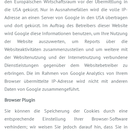
den Europäischen Wirtschaftsraum vor der Übermittlung in
die USA gekürzt. Nur in Ausnahmefällen wird die volle IP-
Adresse an einen Server von Google in den USA übertragen
und dort gekürzt. Im Auftrag des Betreibers dieser Website
wird Google diese Informationen benutzen, um Ihre Nutzung
der Website auszuwerten, um Reports über die
Websiteaktivitäten zusammenzustellen und um weitere mit
der Websitenutzung und der Internetnutzung verbundene
Dienstleistungen gegenüber dem Websitebetreiber zu
erbringen. Die im Rahmen von Google Analytics von Ihrem
Browser übermittelte IP-Adresse wird nicht mit anderen
Daten von Google zusammengeführt.
Browser Plugin
Sie können die Speicherung der Cookies durch eine
entsprechende Einstellung Ihrer Browser-Software
verhindern; wir weisen Sie jedoch darauf hin, dass Sie in