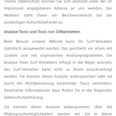
Thema Datenschutz können Sie sich jederzeit unter der im
Impressum angegebenen Adresse an uns wenden. Des
Weiteren steht Ihnen ein Beschwerderecht bei der
zuständigen Aufsichtsbehörde zu.
Analyse-Tools und Tools von Drittanbietern
Beim Besuch unserer Website kann Ihr Surf-Verhalten
statistisch ausgewertet werden. Das geschieht vor allem mit
Cookies und mit sogenannten Analyseprogrammen. Die
Analyse Ihres Surf-Verhaltens erfolgt in der Regel anonym;
das Surf-Verhalten kann nicht zu Ihnen zurückverfolgt
werden. Sie können dieser Analyse widersprechen oder sie
durch die Nichtbenutzung bestimmter Tools verhindern.
Detaillierte Informationen dazu finden Sie in der folgenden
Datenschutzerklärung.
Sie können dieser Analyse widersprechen. Über die
Widerspruchsmöglichkeiten werden wir Sie in dieser