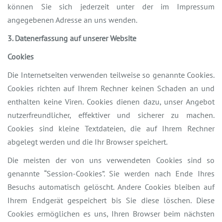
können Sie sich jederzeit unter der im Impressum
angegebenen Adresse an uns wenden.
3. Datenerfassung auf unserer Website
Cookies
Die Internetseiten verwenden teilweise so genannte Cookies.
Cookies richten auf Ihrem Rechner keinen Schaden an und
enthalten keine Viren. Cookies dienen dazu, unser Angebot
nutzerfreundlicher, effektiver und sicherer zu machen.
Cookies sind kleine Textdateien, die auf Ihrem Rechner
abgelegt werden und die Ihr Browser speichert.
Die meisten der von uns verwendeten Cookies sind so
genannte “Session-Cookies”. Sie werden nach Ende Ihres
Besuchs automatisch gelöscht. Andere Cookies bleiben auf
Ihrem Endgerät gespeichert bis Sie diese löschen. Diese
Cookies ermöglichen es uns, Ihren Browser beim nächsten