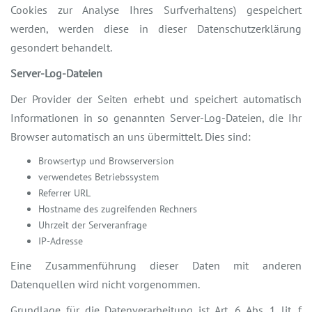
Cookies zur Analyse Ihres Surfverhaltens) gespeichert
werden, werden diese in dieser Datenschutzerklärung
gesondert behandelt.
Server-Log-Dateien
Der Provider der Seiten erhebt und speichert automatisch
Informationen in so genannten Server-Log-Dateien, die Ihr
Browser automatisch an uns übermittelt. Dies sind:
Browsertyp und Browserversion
verwendetes Betriebssystem
Referrer URL
Hostname des zugreifenden Rechners
Uhrzeit der Serveranfrage
IP-Adresse
Eine Zusammenführung dieser Daten mit anderen
Datenquellen wird nicht vorgenommen.
Grundlage für die Datenverarbeitung ist Art. 6 Abs. 1 lit. f