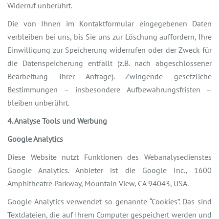
Widerruf unberührt.
Die von Ihnen im Kontaktformular eingegebenen Daten
verbleiben bei uns, bis Sie uns zur Löschung auffordern, Ihre
Einwilligung zur Speicherung widerrufen oder der Zweck für
die Datenspeicherung entfällt (z.B. nach abgeschlossener
Bearbeitung Ihrer Anfrage). Zwingende gesetzliche
Bestimmungen – insbesondere Aufbewahrungsfristen –
bleiben unberührt.
4. Analyse Tools und Werbung
Google Analytics
Diese Website nutzt Funktionen des Webanalysedienstes
Google Analytics. Anbieter ist die Google Inc., 1600
Amphitheatre Parkway, Mountain View, CA 94043, USA.
Google Analytics verwendet so genannte “Cookies”. Das sind
Textdateien, die auf Ihrem Computer gespeichert werden und