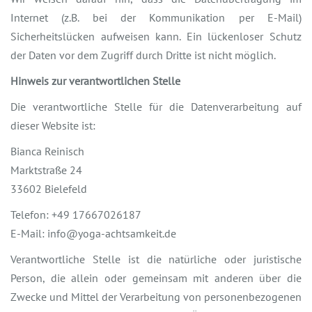
Internet (z.B. bei der Kommunikation per E-Mail)
Sicherheitslücken aufweisen kann. Ein lückenloser Schutz
der Daten vor dem Zugriff durch Dritte ist nicht möglich.
Hinweis zur verantwortlichen Stelle
Die verantwortliche Stelle für die Datenverarbeitung auf
dieser Website ist:
Bianca Reinisch
Marktstraße 24
33602 Bielefeld
Telefon: +49 17667026187
E-Mail: info@yoga-achtsamkeit.de
Verantwortliche Stelle ist die natürliche oder juristische
Person, die allein oder gemeinsam mit anderen über die
Zwecke und Mittel der Verarbeitung von personenbezogenen