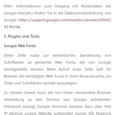
Mehr Informationen zum Umgang mit Nutzerdaten bei
Google Analytics finden Sie in der Datenschutzerklärung von
Google:
https://support.google.com/analytics/answer/60042
45?hl=de
.
5. Plugins und Tools
Google Web Fonts
Diese Seite nutzt zur einheitlichen Darstellung von
Schriftarten so genannte Web Fonts, die von Google
bereitgestellt werden. Beim Aufruf einer Seite lädt Ihr
Browser die benötigten Web Fonts in ihren Browsercache, um
Texte und Schriftarten korrekt anzuzeigen.
Zu diesem Zweck muss der von Ihnen verwendete Browser
Verbindung zu den Servern von Google aufnehmen.
Hierdurch erlangt Google Kenntnis darüber, dass über Ihre
IP-Adresse unsere Website aufgerufen wurde. Die Nutzung