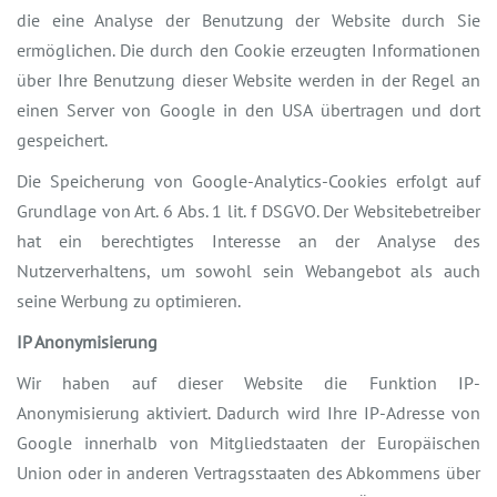
die eine Analyse der Benutzung der Website durch Sie
ermöglichen. Die durch den Cookie erzeugten Informationen
über Ihre Benutzung dieser Website werden in der Regel an
einen Server von Google in den USA übertragen und dort
gespeichert.
Die Speicherung von Google-Analytics-Cookies erfolgt auf
Grundlage von Art. 6 Abs. 1 lit. f DSGVO. Der Websitebetreiber
hat ein berechtigtes Interesse an der Analyse des
Nutzerverhaltens, um sowohl sein Webangebot als auch
seine Werbung zu optimieren.
IP Anonymisierung
Wir haben auf dieser Website die Funktion IP-
Anonymisierung aktiviert. Dadurch wird Ihre IP-Adresse von
Google innerhalb von Mitgliedstaaten der Europäischen
Union oder in anderen Vertragsstaaten des Abkommens über