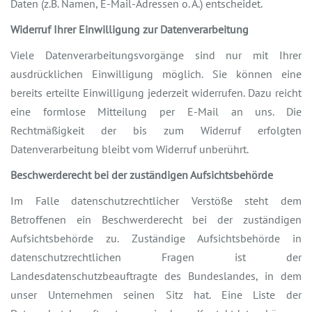
Daten (z.B. Namen, E-Mail-Adressen o. Ä.) entscheidet.
Widerruf Ihrer Einwilligung zur Datenverarbeitung
Viele Datenverarbeitungsvorgänge sind nur mit Ihrer
ausdrücklichen Einwilligung möglich. Sie können eine
bereits erteilte Einwilligung jederzeit widerrufen. Dazu reicht
eine formlose Mitteilung per E-Mail an uns. Die
Rechtmäßigkeit der bis zum Widerruf erfolgten
Datenverarbeitung bleibt vom Widerruf unberührt.
Beschwerderecht bei der zuständigen Aufsichtsbehörde
Im Falle datenschutzrechtlicher Verstöße steht dem
Betroffenen ein Beschwerderecht bei der zuständigen
Aufsichtsbehörde zu. Zuständige Aufsichtsbehörde in
datenschutzrechtlichen Fragen ist der
Landesdatenschutzbeauftragte des Bundeslandes, in dem
unser Unternehmen seinen Sitz hat. Eine Liste der