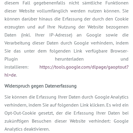
diesem Fall gegebenenfalls nicht sämtliche Funktionen
dieser Website vollumfänglich werden nutzen können. Sie
können darüber hinaus die Erfassung der durch den Cookie
erzeugten und auf Ihre Nutzung der Website bezogenen
Daten (inkl. Ihrer IP-Adresse) an Google sowie die
Verarbeitung dieser Daten durch Google verhindern, indem
Sie das unter dem folgenden Link verfügbare Browser-
Plugin herunterladen und
installieren:
https://tools.google.com/dlpage/gaoptout?
hl=de
.
Widerspruch gegen Datenerfassung
Sie können die Erfassung Ihrer Daten durch Google Analytics
verhindern, indem Sie auf folgenden Link klicken. Es wird ein
Opt-Out-Cookie gesetzt, der die Erfassung Ihrer Daten bei
zukünftigen Besuchen dieser Website verhindert: Google
Analytics deaktivieren.