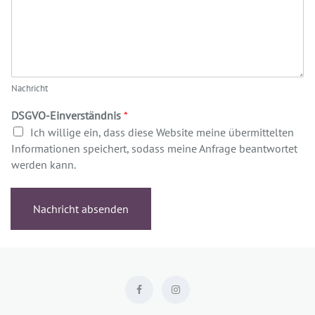
Nachricht
DSGVO-Einverständnis
*
Ich willige ein, dass diese Website meine übermittelten
Informationen speichert, sodass meine Anfrage beantwortet
werden kann.
Nachricht absenden