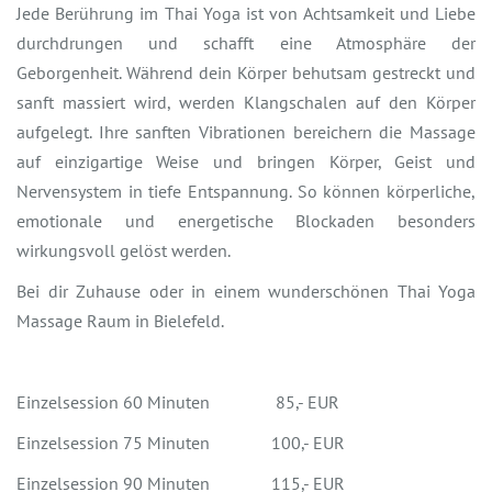
Jede Berührung im Thai Yoga ist von Achtsamkeit und Liebe
durchdrungen und schafft eine Atmosphäre der
Geborgenheit. Während dein Körper behutsam gestreckt und
sanft massiert wird, werden Klangschalen auf den Körper
aufgelegt. Ihre sanften Vibrationen bereichern die Massage
auf einzigartige Weise und bringen Körper, Geist und
Nervensystem in tiefe Entspannung. So können körperliche,
emotionale und energetische Blockaden besonders
wirkungsvoll gelöst werden.
Bei dir Zuhause oder in einem wunderschönen Thai Yoga
Massage Raum in Bielefeld.
Einzelsession 60 Minuten 85,- EUR
Einzelsession 75 Minuten 100,- EUR
Einzelsession 90 Minuten 115,- EUR