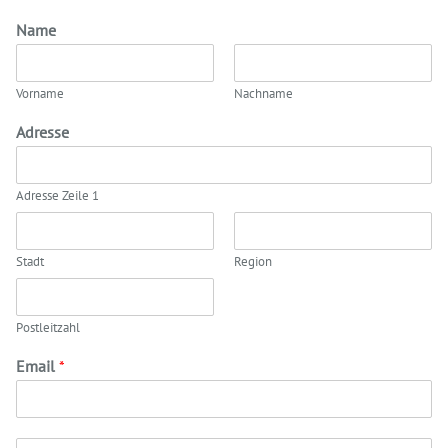
Name
Vorname
Nachname
Adresse
Adresse Zeile 1
Stadt
Region
Postleitzahl
Email
*