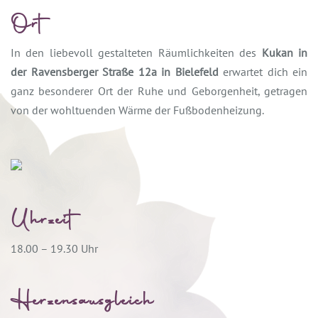
Ort
In den liebevoll gestalteten Räumlichkeiten des
Kukan in
der Ravensberger Straße 12a in Bielefeld
erwartet dich ein
ganz besonderer Ort der Ruhe und Geborgenheit, getragen
von der wohltuenden Wärme der Fußbodenheizung.
Uhrzeit
18.00 – 19.30 Uhr
Herzensausgleich