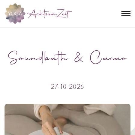
Soundbath & Cacao
27.10.2026