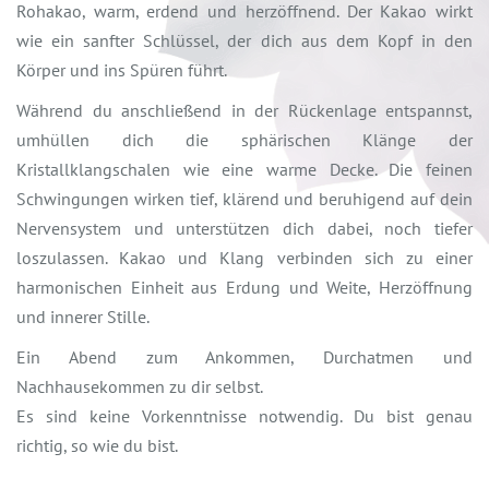
Rohakao, warm, erdend und herzöffnend. Der Kakao wirkt
wie ein sanfter Schlüssel, der dich aus dem Kopf in den
Körper und ins Spüren führt.
Während du anschließend in der Rückenlage entspannst,
umhüllen dich die sphärischen Klänge der
Kristallklangschalen wie eine warme Decke. Die feinen
Schwingungen wirken tief, klärend und beruhigend auf dein
Nervensystem und unterstützen dich dabei, noch tiefer
loszulassen. Kakao und Klang verbinden sich zu einer
harmonischen Einheit aus Erdung und Weite, Herzöffnung
und innerer Stille.
Ein Abend zum Ankommen, Durchatmen und
Nachhausekommen zu dir selbst.
Es sind keine Vorkenntnisse notwendig. Du bist genau
richtig, so wie du bist.