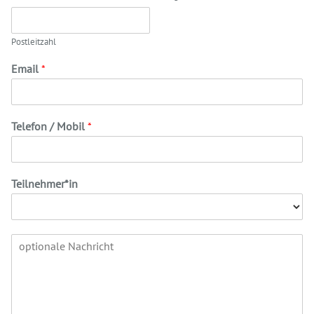
Postleitzahl
Email
*
Telefon / Mobil
*
Teilnehmer*in