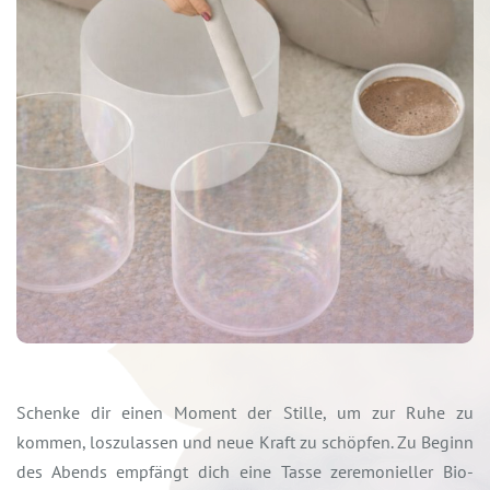
Schenke dir einen Moment der Stille, um zur Ruhe zu
kommen, loszulassen und neue Kraft zu schöpfen. Zu Beginn
des Abends empfängt dich eine Tasse zeremonieller Bio-