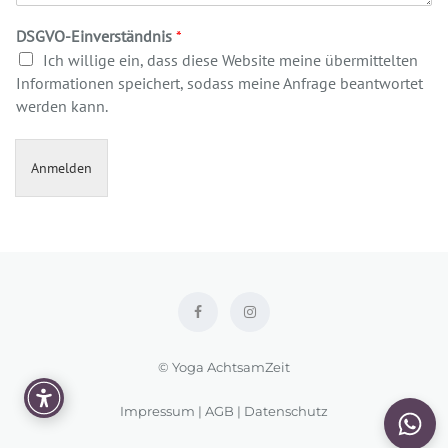
DSGVO-Einverständnis
*
Ich willige ein, dass diese Website meine übermittelten
Informationen speichert, sodass meine Anfrage beantwortet
werden kann.
Anmelden
© Yoga AchtsamZeit
Impressum
|
AGB
|
Datenschutz