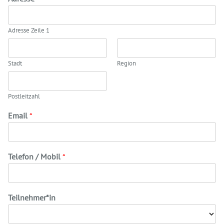
Adresse Zeile 1
Stadt
Region
Postleitzahl
Email
*
Telefon / Mobil
*
Teilnehmer*in