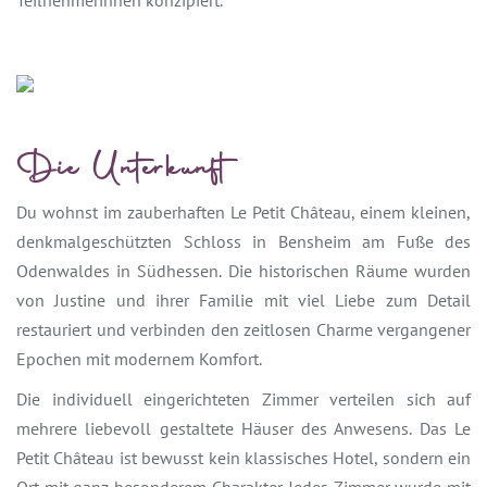
Teilnehmerinnen konzipiert.
Die Unterkunft
Du wohnst im zauberhaften Le Petit Château, einem kleinen,
denkmalgeschützten Schloss in Bensheim am Fuße des
Odenwaldes in Südhessen. Die historischen Räume wurden
von Justine und ihrer Familie mit viel Liebe zum Detail
restauriert und verbinden den zeitlosen Charme vergangener
Epochen mit modernem Komfort.
Die individuell eingerichteten Zimmer verteilen sich auf
mehrere liebevoll gestaltete Häuser des Anwesens. Das Le
Petit Château ist bewusst kein klassisches Hotel, sondern ein