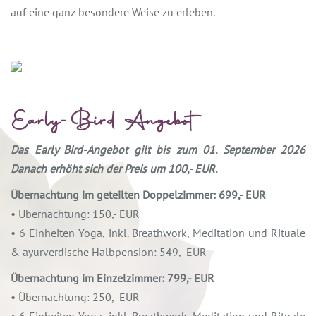
auf eine ganz besondere Weise zu erleben.
Early-Bird Angebot
Das Early Bird-Angebot gilt bis zum 01. September 2026
Danach erhöht sich der Preis um 100,- EUR.
Übernachtung im geteilten Doppelzimmer: 699,- EUR
• Übernachtung: 150,- EUR
• 6 Einheiten Yoga, inkl. Breathwork, Meditation und Rituale
& ayurverdische Halbpension: 549,- EUR
Übernachtung im Einzelzimmer: 799,- EUR
• Übernachtung: 250,- EUR