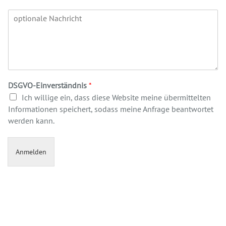
DSGVO-Einverständnis
*
Ich willige ein, dass diese Website meine übermittelten
Informationen speichert, sodass meine Anfrage beantwortet
werden kann.
Anmelden