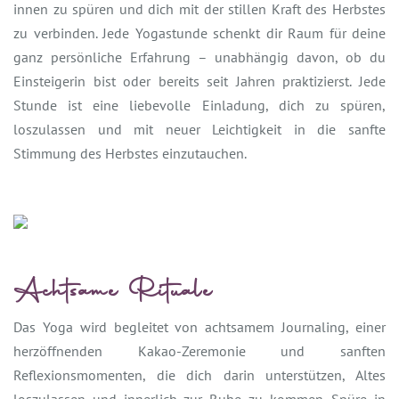
innen zu spüren und dich mit der stillen Kraft des Herbstes
zu verbinden. Jede Yogastunde schenkt dir Raum für deine
ganz persönliche Erfahrung – unabhängig davon, ob du
Einsteigerin bist oder bereits seit Jahren praktizierst. Jede
Stunde ist eine liebevolle Einladung, dich zu spüren,
loszulassen und mit neuer Leichtigkeit in die sanfte
Stimmung des Herbstes einzutauchen.
Achtsame Rituale
Das Yoga wird begleitet von achtsamem Journaling, einer
herzöffnenden Kakao-Zeremonie und sanften
Reflexionsmomenten, die dich darin unterstützen, Altes