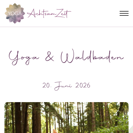
Yoga & Waldbaden
20. Juni 2026