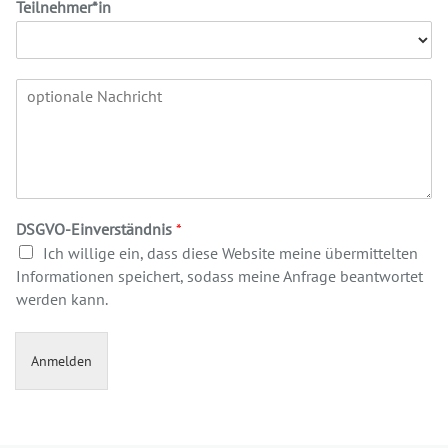
Teilnehmer*in
DSGVO-Einverständnis
*
Ich willige ein, dass diese Website meine übermittelten
Informationen speichert, sodass meine Anfrage beantwortet
werden kann.
Anmelden