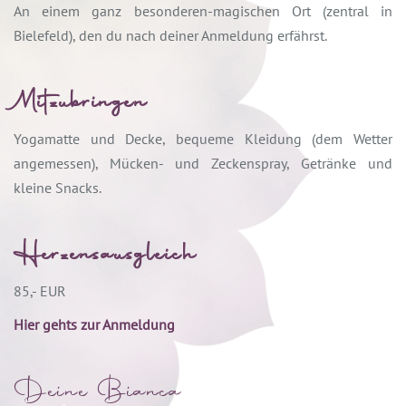
An einem ganz besonderen-magischen Ort (zentral in
Bielefeld), den du nach deiner Anmeldung erfährst.
Mitzubringen
Yogamatte und Decke, bequeme Kleidung (dem Wetter
angemessen), Mücken- und Zeckenspray, Getränke und
kleine Snacks.
Herzensausgleich
85,- EUR
Hier gehts zur Anmeldung
Deine Bianca