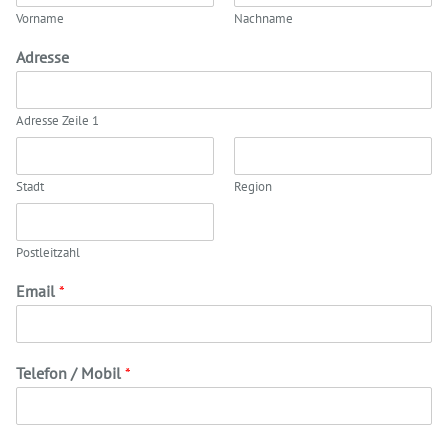
Vorname
Nachname
Adresse
Adresse Zeile 1
Stadt
Region
Postleitzahl
Email
*
Telefon / Mobil
*