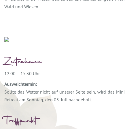
Wald und Wiesen
Zeitrahmen
12.00 – 15.30 Uhr
Ausweichtermin:
Sollte das Wetter nicht auf unserer Seite sein, wird das Mini
Retreat am Sonntag, den 05. Juli nachgeholt.
Treffpunkt