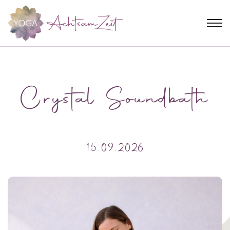
Crystal Soundbath
15.09.2026