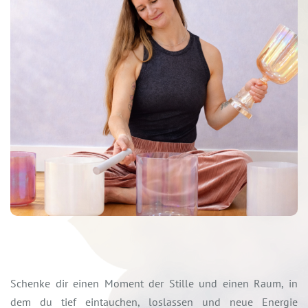
Schenke dir einen Moment der Stille und einen Raum, in
dem du tief eintauchen, loslassen und neue Energie