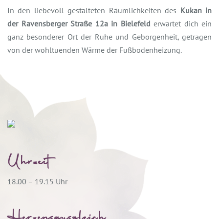
In den liebevoll gestalteten Räumlichkeiten des
Kukan in
der Ravensberger Straße 12a in Bielefeld
erwartet dich ein
ganz besonderer Ort der Ruhe und Geborgenheit, getragen
von der wohltuenden Wärme der Fußbodenheizung.
Uhrzeit
18.00 – 19.15 Uhr
Herzensausgleich