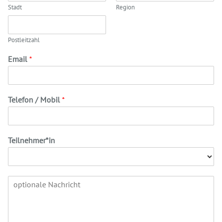
Stadt
Region
Postleitzahl
Email
*
Telefon / Mobil
*
Teilnehmer*in