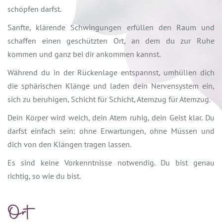
schöpfen darfst.
Sanfte, klärende Schwingungen erfüllen den Raum und
schaffen einen geschützten Ort, an dem du zur Ruhe
kommen und ganz bei dir ankommen kannst.
Während du in der Rückenlage entspannst, umhüllen dich
die sphärischen Klänge und laden dein Nervensystem ein,
sich zu beruhigen, Schicht für Schicht, Atemzug für Atemzug.
Dein Körper wird weich, dein Atem ruhig, dein Geist klar. Du
darfst einfach sein: ohne Erwartungen, ohne Müssen und
dich von den Klängen tragen lassen.
Es sind keine Vorkenntnisse notwendig. Du bist genau
richtig, so wie du bist.
Ort