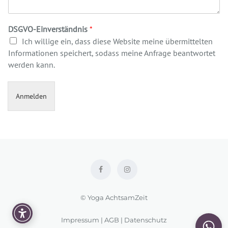
DSGVO-Einverständnis
*
Ich willige ein, dass diese Website meine übermittelten
Informationen speichert, sodass meine Anfrage beantwortet
werden kann.
Anmelden
© Yoga AchtsamZeit
Impressum
|
AGB
|
Datenschutz