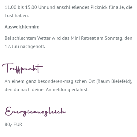
11.00 bis 15.00 Uhr und anschließendes Picknick für alle, die
Lust haben.
Ausweichtermin:
Bei schlechtem Wetter wird das Mini Retreat am Sonntag, den
12. Juli nachgeholt.
Treffpunkt
An einem ganz besonderen-magischen Ort (Raum Bielefeld),
den du nach deiner Anmeldung erfährst.
Energieausgleich
80,- EUR