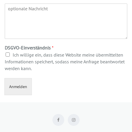
DSGVO-Einverständnis
*
Ich willige ein, dass diese Website meine übermittelten
Informationen speichert, sodass meine Anfrage beantwortet
werden kann.
Anmelden