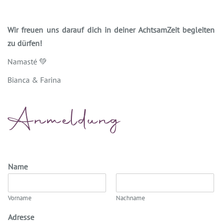
Wir freuen uns darauf dich in deiner AchtsamZeit begleiten
zu dürfen!
Namasté 💚
Bianca & Farina
Anmeldung
Name
Vorname
Nachname
Adresse