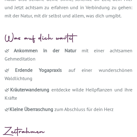
und Jetzt achtsam zu erfahren und in Verbindung zu gehen:
mit der Natur, mit dir selbst und allem, was dich umgibt.
Was auf dich wartet
🌿
Ankommen in der Natur
mit einer achtsamen
Gehmeditation
🌿
Erdende Yogapraxis
auf einer wunderschönen
Waldlichtung
🌿
Kräuterwanderung
entdecke wilde Heilpflanzen und ihre
Kräfte
🌿
Kleine Überraschung
zum Abschluss für dein Herz
Zeitrahmen