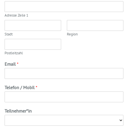
Adresse Zeile 1
Stadt
Region
Postleitzahl
Email
*
Telefon / Mobil
*
Teilnehmer*in