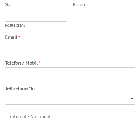
Stadt
Region
Postleitzahl
Email
*
Telefon / Mobil
*
Teilnehmer*in