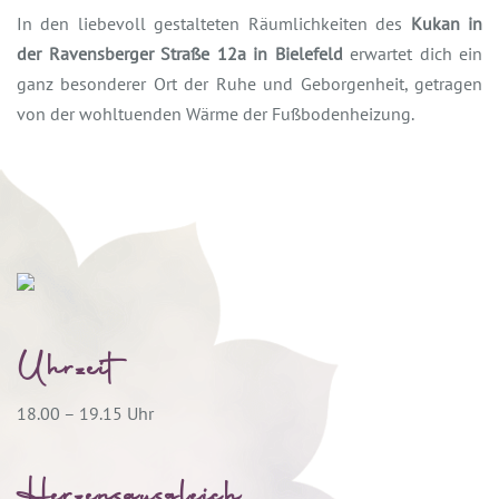
In den liebevoll gestalteten Räumlichkeiten des
Kukan in
der Ravensberger Straße 12a in Bielefeld
erwartet dich ein
ganz besonderer Ort der Ruhe und Geborgenheit, getragen
von der wohltuenden Wärme der Fußbodenheizung.
Uhrzeit
18.00 – 19.15 Uhr
Herzensausgleich