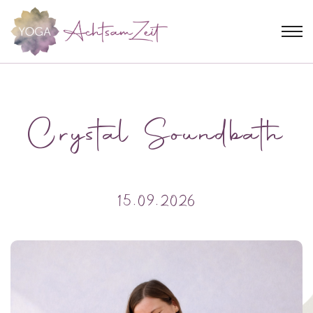
Crystal Soundbath
15.09.2026