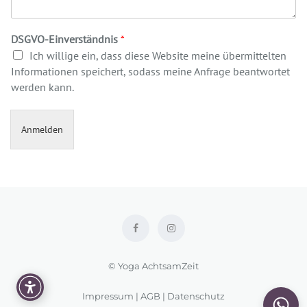
DSGVO-Einverständnis
*
Ich willige ein, dass diese Website meine übermittelten
Informationen speichert, sodass meine Anfrage beantwortet
werden kann.
Anmelden
© Yoga AchtsamZeit
Impressum
|
AGB
|
Datenschutz