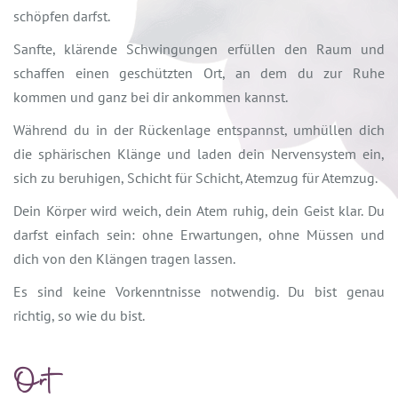
schöpfen darfst.
Sanfte, klärende Schwingungen erfüllen den Raum und
schaffen einen geschützten Ort, an dem du zur Ruhe
kommen und ganz bei dir ankommen kannst.
Während du in der Rückenlage entspannst, umhüllen dich
die sphärischen Klänge und laden dein Nervensystem ein,
sich zu beruhigen, Schicht für Schicht, Atemzug für Atemzug.
Dein Körper wird weich, dein Atem ruhig, dein Geist klar. Du
darfst einfach sein: ohne Erwartungen, ohne Müssen und
dich von den Klängen tragen lassen.
Es sind keine Vorkenntnisse notwendig. Du bist genau
richtig, so wie du bist.
Ort