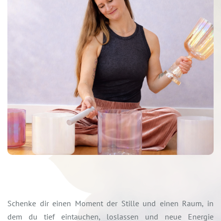
Schenke dir einen Moment der Stille und einen Raum, in
dem du tief eintauchen, loslassen und neue Energie